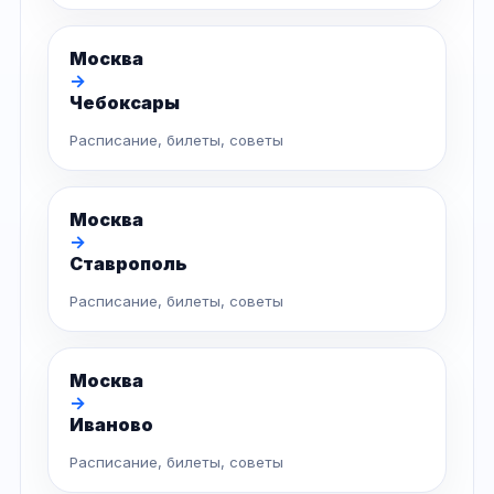
Москва
→
Чебоксары
Расписание, билеты, советы
Москва
→
Ставрополь
Расписание, билеты, советы
Москва
→
Иваново
Расписание, билеты, советы