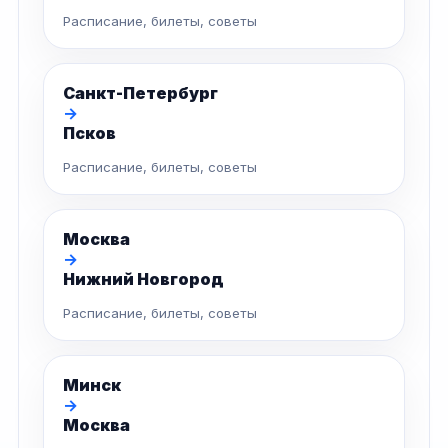
Расписание, билеты, советы
Санкт-Петербург
→
Псков
Расписание, билеты, советы
Москва
→
Нижний Новгород
Расписание, билеты, советы
Минск
→
Москва