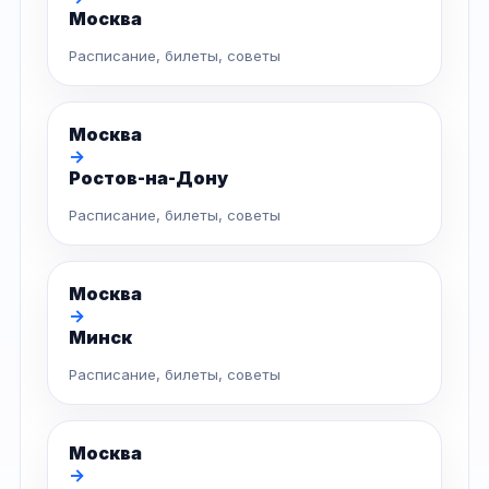
Москва
Расписание, билеты, советы
Москва
→
Ростов-на-Дону
Расписание, билеты, советы
Москва
→
Минск
Расписание, билеты, советы
Москва
→