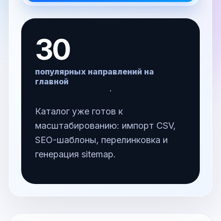
30
популярных направлений на
главной
Каталог уже готов к
масштабированию: импорт CSV,
SEO-шаблоны, перелинковка и
генерация sitemap.