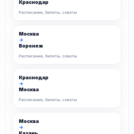
Краснодар
Расписание, билеты, советы
Москва
→
Воронеж
Расписание, билеты, советы
Краснодар
→
Москва
Расписание, билеты, советы
Москва
→
Казань