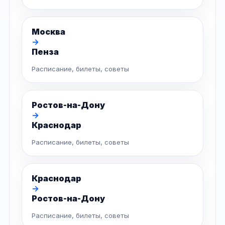
Москва
→
Пенза
Расписание, билеты, советы
Ростов-на-Дону
→
Краснодар
Расписание, билеты, советы
Краснодар
→
Ростов-на-Дону
Расписание, билеты, советы