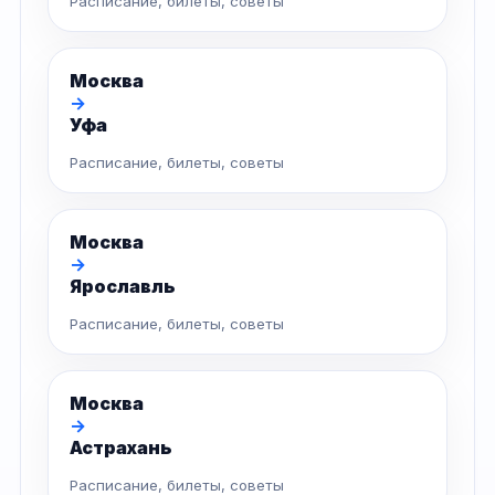
Расписание, билеты, советы
Москва
→
Уфа
Расписание, билеты, советы
Москва
→
Ярославль
Расписание, билеты, советы
Москва
→
Астрахань
Расписание, билеты, советы