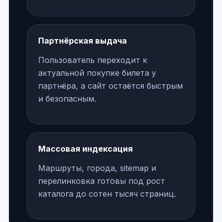
Партнёрская выдача
Пользователь переходит к
актуальной покупке билета у
партнёра, а сайт остаётся быстрым
и безопасным.
Массовая индексация
Маршруты, города, sitemap и
перелинковка готовы под рост
каталога до сотен тысяч страниц.