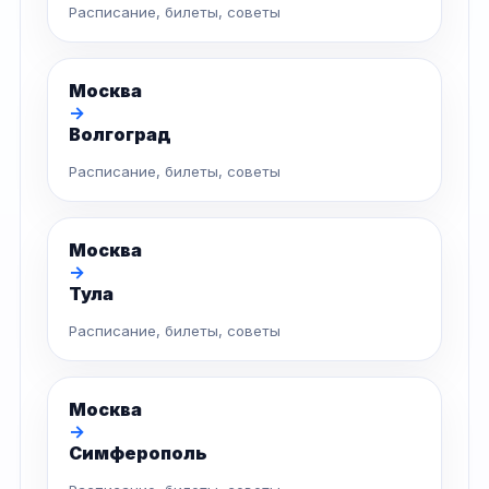
Расписание, билеты, советы
Москва
→
Волгоград
Расписание, билеты, советы
Москва
→
Тула
Расписание, билеты, советы
Москва
→
Симферополь