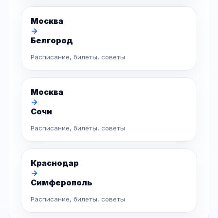
Москва
→
Белгород
Расписание, билеты, советы
Москва
→
Сочи
Расписание, билеты, советы
Краснодар
→
Симферополь
Расписание, билеты, советы