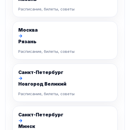
Расписание, билеты, советы
Москва
→
Рязань
Расписание, билеты, советы
Санкт-Петербург
→
Новгород Великий
Расписание, билеты, советы
Санкт-Петербург
→
Минск