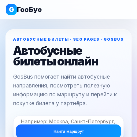
G
ГосБус
АВТОБУСНЫЕ БИЛЕТЫ · SEO PAGES · GOSBUS
Автобусные
билеты онлайн
GosBus помогает найти автобусные
направления, посмотреть полезную
информацию по маршруту и перейти к
покупке билета у партнёра.
Найти маршрут