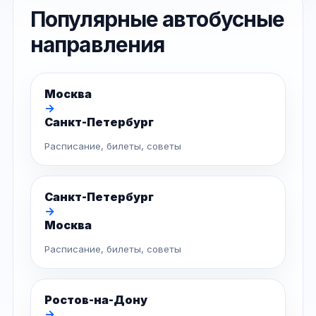
Популярные автобусные
направления
Москва
→
Санкт-Петербург
Расписание, билеты, советы
Санкт-Петербург
→
Москва
Расписание, билеты, советы
Ростов-на-Дону
→