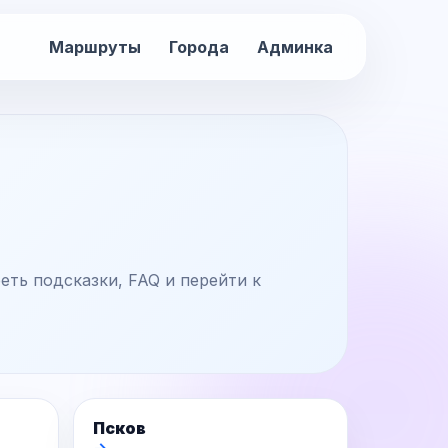
Маршруты
Города
Админка
ть подсказки, FAQ и перейти к
Псков