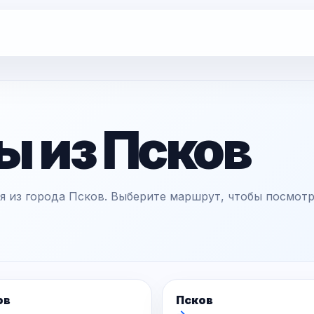
ы из Псков
 из города Псков. Выберите маршрут, чтобы посмотре
ов
Псков