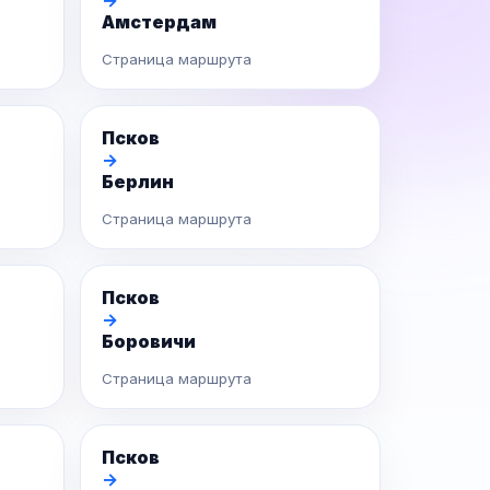
→
Амстердам
Страница маршрута
Псков
→
Берлин
Страница маршрута
Псков
→
Боровичи
Страница маршрута
Псков
→