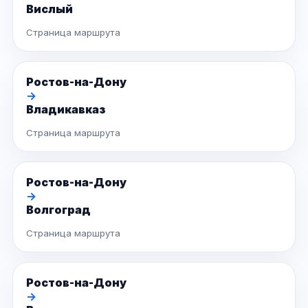
Вислый
Страница маршрута
Ростов-на-Дону
→
Владикавказ
Страница маршрута
Ростов-на-Дону
→
Волгоград
Страница маршрута
Ростов-на-Дону
→