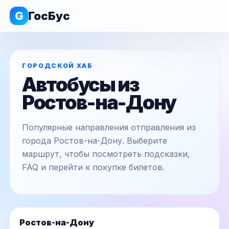
G
ГосБус
ГОРОДСКОЙ ХАБ
Автобусы из
Ростов-на-Дону
Популярные направления отправления из
города Ростов-на-Дону. Выберите
маршрут, чтобы посмотреть подсказки,
FAQ и перейти к покупке билетов.
Ростов-на-Дону