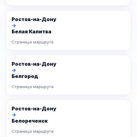
Ростов-на-Дону
→
Белая Калитва
Страница маршрута
Ростов-на-Дону
→
Белгород
Страница маршрута
Ростов-на-Дону
→
Белореченск
Страница маршрута