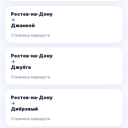
Ростов-на-Дону
→
Джанкой
Страница маршрута
Ростов-на-Дону
→
Джубга
Страница маршрута
Ростов-на-Дону
→
Дибровый
Страница маршрута