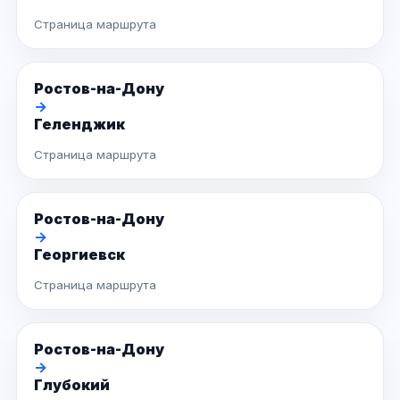
Страница маршрута
Ростов-на-Дону
→
Геленджик
Страница маршрута
Ростов-на-Дону
→
Георгиевск
Страница маршрута
Ростов-на-Дону
→
Глубокий