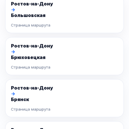
Ростов-на-Дону
→
Большовская
Страница маршрута
Ростов-на-Дону
→
Брюховецкая
Страница маршрута
Ростов-на-Дону
→
Брянск
Страница маршрута