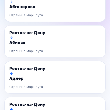
→
Абганерово
Страница маршрута
Ростов-на-Дону
→
Абинск
Страница маршрута
Ростов-на-Дону
→
Адлер
Страница маршрута
Ростов-на-Дону
→