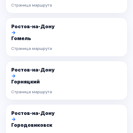
Страница маршрута
Ростов-на-Дону
→
Гомель
Страница маршрута
Ростов-на-Дону
→
Горняцкий
Страница маршрута
Ростов-на-Дону
→
Городовиковск