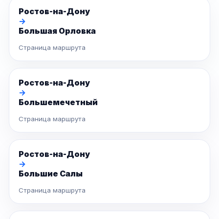
Ростов-на-Дону
→
Большая Орловка
Страница маршрута
Ростов-на-Дону
→
Большемечетный
Страница маршрута
Ростов-на-Дону
→
Большие Салы
Страница маршрута