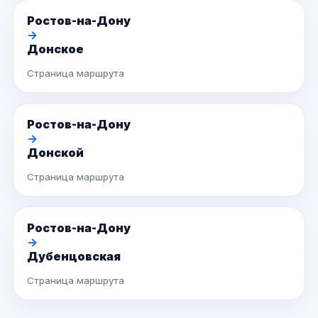
Ростов-на-Дону
→
Донское
Страница маршрута
Ростов-на-Дону
→
Донской
Страница маршрута
Ростов-на-Дону
→
Дубенцовская
Страница маршрута