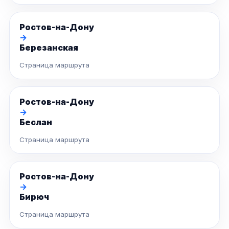
Ростов-на-Дону
→
Березанская
Страница маршрута
Ростов-на-Дону
→
Беслан
Страница маршрута
Ростов-на-Дону
→
Бирюч
Страница маршрута