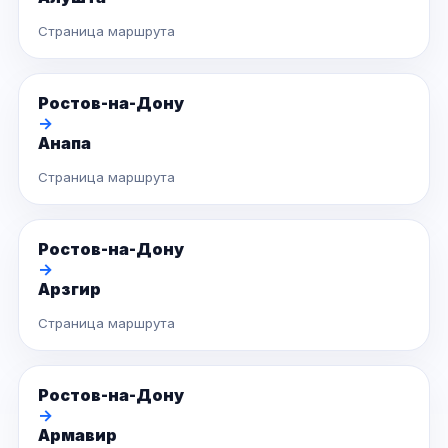
Страница маршрута
Ростов-на-Дону
→
Анапа
Страница маршрута
Ростов-на-Дону
→
Арзгир
Страница маршрута
Ростов-на-Дону
→
Армавир