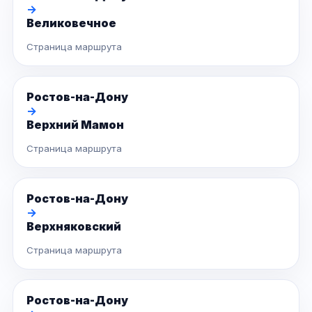
→
Великовечное
Страница маршрута
Ростов-на-Дону
→
Верхний Мамон
Страница маршрута
Ростов-на-Дону
→
Верхняковский
Страница маршрута
Ростов-на-Дону