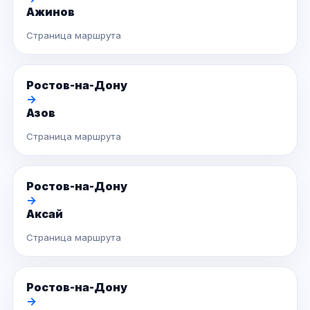
Ажинов
Страница маршрута
Ростов-на-Дону
→
Азов
Страница маршрута
Ростов-на-Дону
→
Аксай
Страница маршрута
Ростов-на-Дону
→