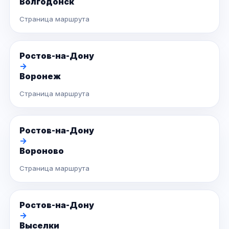
Волгодонск
Страница маршрута
Ростов-на-Дону
→
Воронеж
Страница маршрута
Ростов-на-Дону
→
Вороново
Страница маршрута
Ростов-на-Дону
→
Выселки