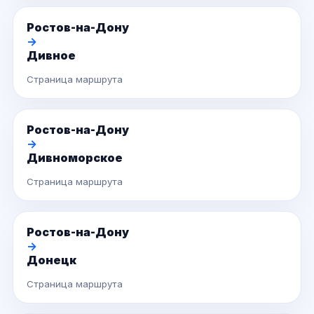
Ростов-на-Дону
→
Дивное
Страница маршрута
Ростов-на-Дону
→
Дивноморское
Страница маршрута
Ростов-на-Дону
→
Донецк
Страница маршрута