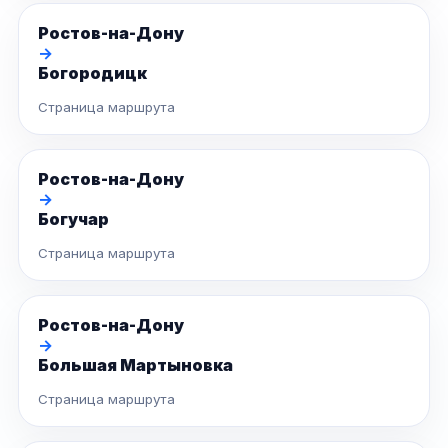
Ростов-на-Дону
→
Богородицк
Страница маршрута
Ростов-на-Дону
→
Богучар
Страница маршрута
Ростов-на-Дону
→
Большая Мартыновка
Страница маршрута