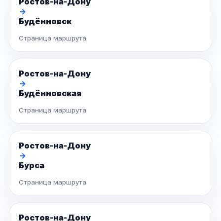
Ростов-на-Дону
→
Будённовск
Страница маршрута
Ростов-на-Дону
→
Будённовская
Страница маршрута
Ростов-на-Дону
→
Бурса
Страница маршрута
Ростов-на-Дону