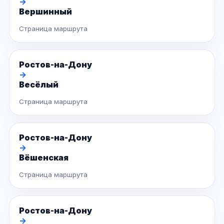
→
Вершинный
Страница маршрута
Ростов-на-Дону
→
Весёлый
Страница маршрута
Ростов-на-Дону
→
Вёшенская
Страница маршрута
Ростов-на-Дону
→