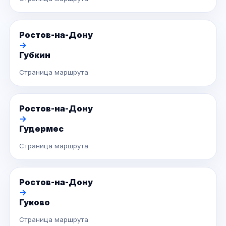
Ростов-на-Дону
→
Губкин
Страница маршрута
Ростов-на-Дону
→
Гудермес
Страница маршрута
Ростов-на-Дону
→
Гуково
Страница маршрута