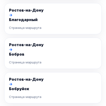
Ростов-на-Дону
→
Благодарный
Страница маршрута
Ростов-на-Дону
→
Бобров
Страница маршрута
Ростов-на-Дону
→
Бобруйск
Страница маршрута