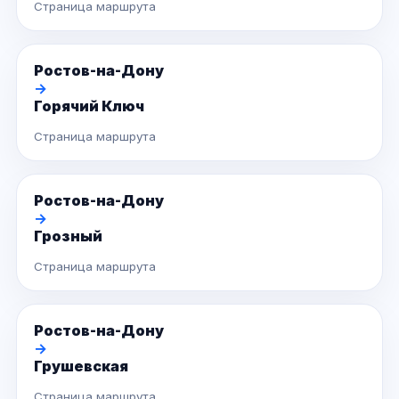
Страница маршрута
Ростов-на-Дону
→
Горячий Ключ
Страница маршрута
Ростов-на-Дону
→
Грозный
Страница маршрута
Ростов-на-Дону
→
Грушевская
Страница маршрута