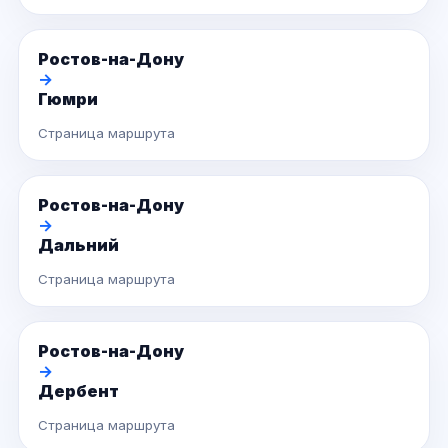
Ростов-на-Дону
→
Гюмри
Страница маршрута
Ростов-на-Дону
→
Дальний
Страница маршрута
Ростов-на-Дону
→
Дербент
Страница маршрута