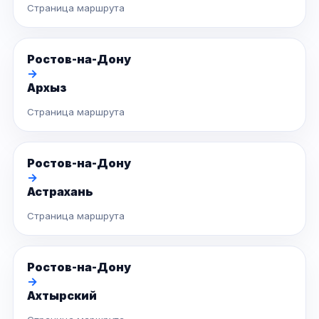
Страница маршрута
Ростов-на-Дону
→
Архыз
Страница маршрута
Ростов-на-Дону
→
Астрахань
Страница маршрута
Ростов-на-Дону
→
Ахтырский