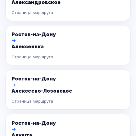
Александровское
Страница маршрута
Ростов-на-Дону
→
Алексеевка
Страница маршрута
Ростов-на-Дону
→
Алексеево-Лозовское
Страница маршрута
Ростов-на-Дону
→
Алушта